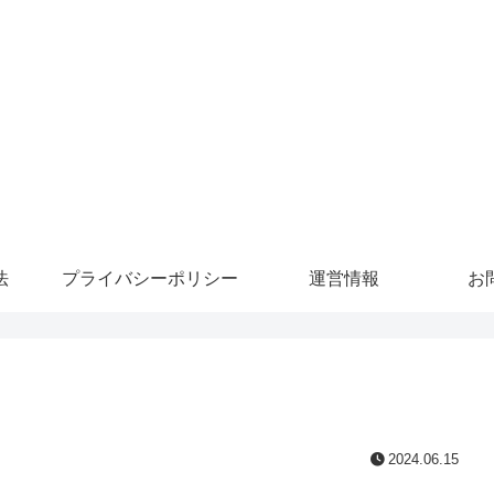
法
プライバシーポリシー
運営情報
お
2024.06.15