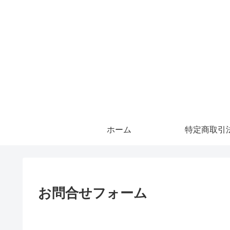
ホーム
特定商取引
お問合せフォーム