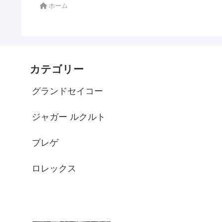
ホーム
カテゴリー
グランドセイコー
ジャガー ルクルト
ブレゲ
ロレックス