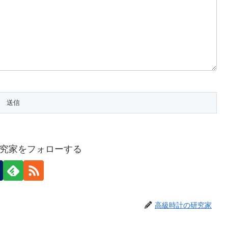
究家をフォローする
高級時計の研究家