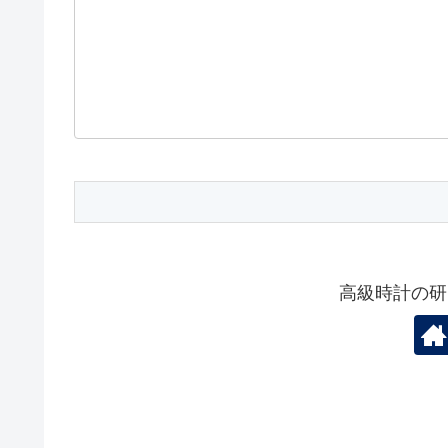
高級時計の研