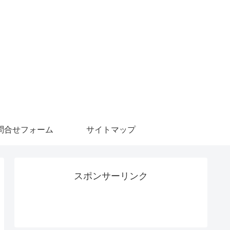
問合せフォーム
サイトマップ
スポンサーリンク