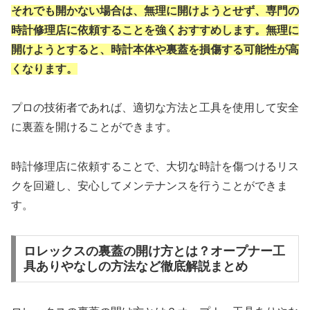
それでも開かない場合は、無理に開けようとせず、専門の
時計修理店に依頼することを強くおすすめします。無理に
開けようとすると、時計本体や裏蓋を損傷する可能性が高
くなります。
プロの技術者であれば、適切な方法と工具を使用して安全
に裏蓋を開けることができます。
時計修理店に依頼することで、大切な時計を傷つけるリス
クを回避し、安心してメンテナンスを行うことができま
す。
ロレックスの裏蓋の開け方とは？オープナー工
具ありやなしの方法など徹底解説まとめ