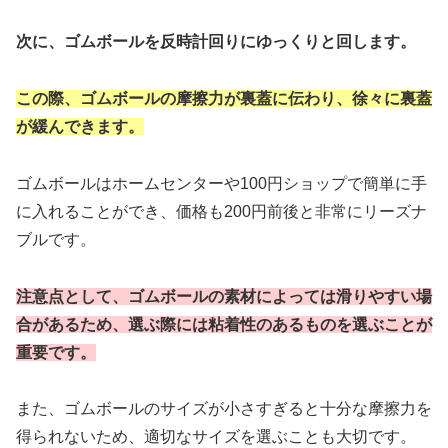
次に、ゴムボールを反時計回りにゆっくりと回します。
この際、ゴムボールの摩擦力が裏蓋に伝わり、徐々に裏蓋
が緩んできます。
ゴムボールはホームセンターや100円ショップで簡単に手
に入れることができ、価格も200円前後と非常にリーズナ
ブルです。
注意点として、ゴムボールの素材によっては滑りやすい場
合があるため、選ぶ際には粘着性のあるものを選ぶことが
重要です。
また、ゴムボールのサイズが小さすぎると十分な摩擦力を
得られないため、適切なサイズを選ぶことも大切です。