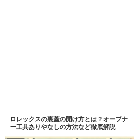
ロレックスの裏蓋の開け方とは？オープナ
ー工具ありやなしの方法など徹底解説