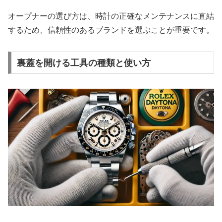
オープナーの選び方は、時計の正確なメンテナンスに直結
するため、信頼性のあるブランドを選ぶことが重要です。
裏蓋を開ける工具の種類と使い方