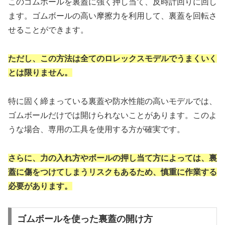
このゴムボールを裏蓋に強く押し当て、反時計回りに回し
ます。ゴムボールの高い摩擦力を利用して、裏蓋を回転さ
せることができます。
ただし、この方法は全てのロレックスモデルでうまくいく
とは限りません。
特に固く締まっている裏蓋や防水性能の高いモデルでは、
ゴムボールだけでは開けられないことがあります。このよ
うな場合、専用の工具を使用する方が確実です。
さらに、力の入れ方やボールの押し当て方によっては、裏
蓋に傷をつけてしまうリスクもあるため、慎重に作業する
必要があります。
ゴムボールを使った裏蓋の開け方