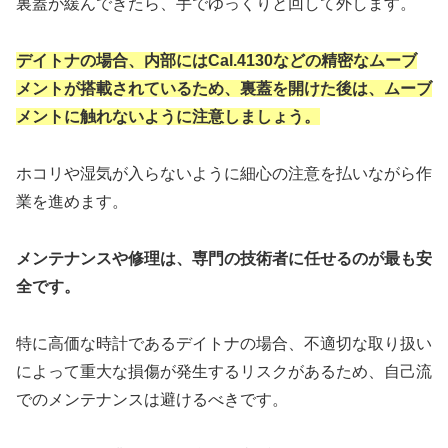
裏蓋が緩んできたら、手でゆっくりと回して外します。
デイトナの場合、内部にはCal.4130などの精密なムーブ
メントが搭載されているため、裏蓋を開けた後は、ムーブ
メントに触れないように注意しましょう。
ホコリや湿気が入らないように細心の注意を払いながら作
業を進めます。
メンテナンスや修理は、専門の技術者に任せるのが最も安
全です。
特に高価な時計であるデイトナの場合、不適切な取り扱い
によって重大な損傷が発生するリスクがあるため、自己流
でのメンテナンスは避けるべきです。