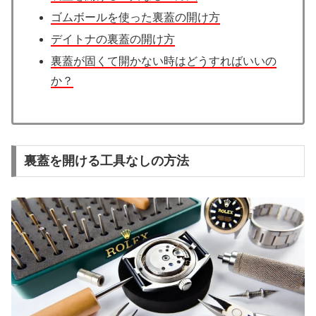
ゴムボールを使った裏蓋の開け方
デイトナの裏蓋の開け方
裏蓋が固くて開かない時はどうすればいいの
か？
裏蓋を開ける工具なしの方法