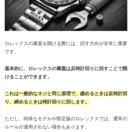
ロレックスの裏蓋を開ける際には、回す方向が非常に重要
です。
基本的に、ロレックスの裏蓋は反時計回りに回すことで開
けることができます。
これは一般的なネジと同じ原理で、緩めるときは反時計回
り、締めるときは時計回りに回します。
ただし、特殊なモデルや限定版のロレックスでは、通常の
ルールが適用されない場合もあります。