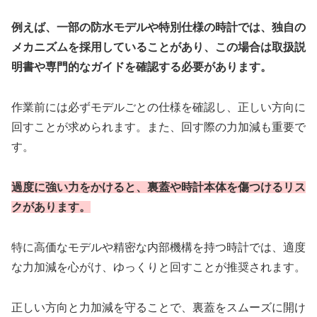
例えば、一部の防水モデルや特別仕様の時計では、独自の
メカニズムを採用していることがあり、この場合は取扱説
明書や専門的なガイドを確認する必要があります。
作業前には必ずモデルごとの仕様を確認し、正しい方向に
回すことが求められます。また、回す際の力加減も重要で
す。
過度に強い力をかけると、裏蓋や時計本体を傷つけるリス
クがあります。
特に高価なモデルや精密な内部機構を持つ時計では、適度
な力加減を心がけ、ゆっくりと回すことが推奨されます。
正しい方向と力加減を守ることで、裏蓋をスムーズに開け