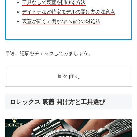
工具なしで裏蓋を開ける方法
デイトナなど特定モデルの開け方の注意点
裏蓋が固くて開かない場合の対処法
早速、記事をチェックしてみましょう。
目次
ロレックス 裏蓋 開け方と工具選び