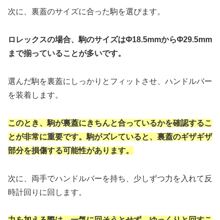
次に、裏蓋のサイズに合った駒を選びます。
ロレックスの場合、駒のサイズはΦ18.5mmからΦ29.5mm
まで揃っていることが多いです。
選んだ駒を裏蓋にしっかりとフィットさせ、ハンドルバー
を装着します。
このとき、駒が裏蓋にきちんと合っているかを確認するこ
とが非常に重要です。駒がズレていると、裏蓋のギザギザ
部分を損傷する可能性があります。
次に、両手でハンドルバーを持ち、少しずつ力を入れて反
時計回りに回します。
力を加える際は、一気に回そうとせず、ゆっくりと回すこ