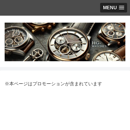
MENU
※本ページはプロモーションが含まれています