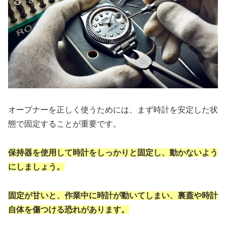
オープナーを正しく使うためには、まず時計を安定した状
態で固定することが重要です。
保持器を使用して時計をしっかりと固定し、動かないよう
にしましょう。
固定が甘いと、作業中に時計が動いてしまい、裏蓋や時計
自体を傷つける恐れがあります。