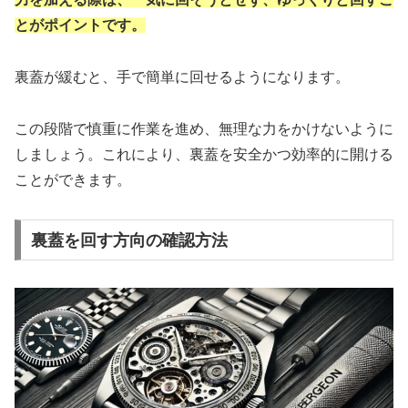
とがポイントです。
裏蓋が緩むと、手で簡単に回せるようになります。
この段階で慎重に作業を進め、無理な力をかけないように
しましょう。これにより、裏蓋を安全かつ効率的に開ける
ことができます。
裏蓋を回す方向の確認方法