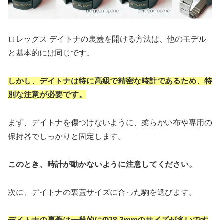
ロレックス デイトナの裏蓋を開ける方法は、他のモデル
と基本的には同じです。
しかし、デイトナは特に高級で精密な時計であるため、特
別な注意が必要です。
まず、デイトナを傷つけないように、柔らかい布や専用の
保持器でしっかりと固定します。
このとき、時計が動かないように注意してください。
次に、デイトナの裏蓋サイズに合った駒を選びます。
デイトナの裏蓋は一般的にΦ28.3mmのサイズが多いです