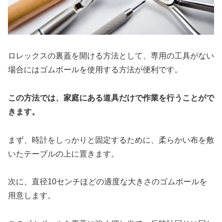
ロレックスの裏蓋を開ける方法として、専用の工具がない
場合にはゴムボールを使用する方法が便利です。
この方法では、家庭にある道具だけで作業を行うことがで
きます。
まず、時計をしっかりと固定するために、柔らかい布を敷
いたテーブルの上に置きます。
次に、直径10センチほどの適度な大きさのゴムボールを
用意します。