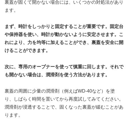
裏蓋が固くて開かない場合には、いくつかの対処法があり
ます。
まず、時計をしっかりと固定することが重要です。固定台
や保持器を使い、時計が動かないように安定させます。こ
れにより、力を均等に加えることができ、裏蓋を安全に開
けることができます。
次に、専用のオープナーを使って慎重に回します。それで
も開かない場合は、潤滑剤を使う方法があります。
裏蓋の周囲に少量の潤滑剤（例えばWD-40など）を塗
り、しばらく時間を置いてから再度試してみてください。
潤滑剤が浸透することで、固くなった裏蓋が緩むことがあ
ります。