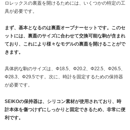
ロレックスの裏蓋を開けるためには、いくつかの特定の工
具が必要です。
まず、基本となるのは裏蓋オープナーセットです。このセ
ットには、裏蓋のサイズに合わせて交換可能な駒が含まれ
ており、これにより様々なモデルの裏蓋を開けることがで
きます。
具体的な駒のサイズは、Φ18.5、Φ20.2、Φ22.5、Φ26.5、
Φ28.3、Φ29.5です。次に、時計を固定するための保持器
が必要です。
SEIKOの保持器は、シリコン素材が使用されており、時
計本体を傷つけずにしっかりと固定できるため、非常に便
利です。