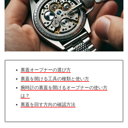
裏蓋オープナーの選び方
裏蓋を開ける工具の種類と使い方
腕時計の裏蓋を開けるオープナーの使い方
は？
裏蓋を回す方向の確認方法