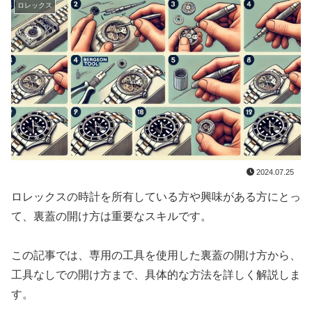
ロレックス
2024.07.25
ロレックスの時計を所有している方や興味がある方にとっ
て、裏蓋の開け方は重要なスキルです。
この記事では、専用の工具を使用した裏蓋の開け方から、
工具なしでの開け方まで、具体的な方法を詳しく解説しま
す。