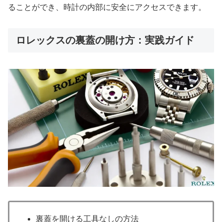
ることができ、時計の内部に安全にアクセスできます。
ロレックスの裏蓋の開け方：実践ガイド
裏蓋を開ける工具なしの方法