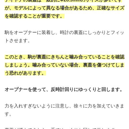
が、モデルによって異なる場合があるため、正確なサイズ
を確認することが重要です。
駒をオープナーに装着し、時計の裏蓋にしっかりとフィッ
トさせます。
このとき、駒が裏蓋にきちんと噛み合っていることを確認
しましょう。噛み合っていない場合、裏蓋を傷つけてしま
う恐れがあります。
オープナーを使って、反時計回りにゆっくりと回します。
力を入れすぎないように注意し、徐々に力を加えていきま
す。