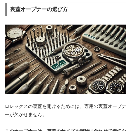
裏蓋オープナーの選び方
ロレックスの裏蓋を開けるためには、専用の裏蓋オープナ
ーが欠かせません。