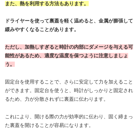
また、熱を利用する方法もあります。
ドライヤーを使って裏蓋を軽く温めると、金属が膨張して
緩みやすくなることがあります。
ただし、加熱しすぎると時計の内部にダメージを与える可
能性があるため、適度な温度を保つように注意しましょ
う。
固定台を使用することで、さらに安定して力を加えること
ができます。固定台を使うと、時計がしっかりと固定され
るため、力が分散されずに裏蓋に伝わります。
これにより、開ける際の力が効率的に伝わり、固く締まっ
た裏蓋を開けることが容易になります。