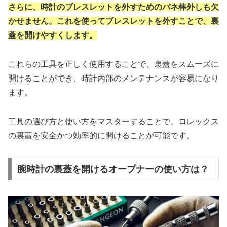
さらに、時計のブレスレットを外すためのバネ棒外しも欠
かせません。これを使ってブレスレットを外すことで、裏
蓋を開けやすくします。
これらの工具を正しく使用することで、裏蓋をスムーズに
開けることができ、時計内部のメンテナンスが容易になり
ます。
工具の選び方と使い方をマスターすることで、ロレックス
の裏蓋を安全かつ効率的に開けることが可能です。
腕時計の裏蓋を開けるオープナーの使い方は？