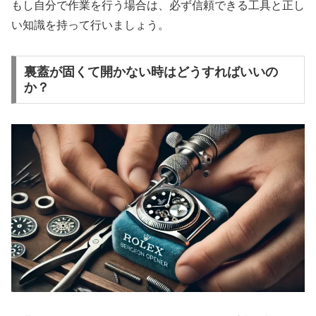
もし自分で作業を行う場合は、必ず信頼できる工具と正し
い知識を持って行いましょう。
裏蓋が固くて開かない時はどうすればいいの
か？