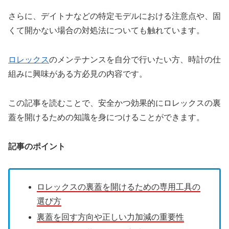
さらに、デイトナなどの特定モデルにおける注意点や、固
くて開かない場合の対処法についても触れています。
ロレックス
のメンテナンスを自分で行いたい方、時計の仕
組みに興味がある方必見の内容です。
この記事を読むことで、安全かつ効果的にロレックスの裏
蓋を開けるための知識を身につけることができます。
記事のポイント
ロレックスの裏蓋を開けるための専用工具の
選び方
裏蓋を回す方向や正しい力加減の重要性