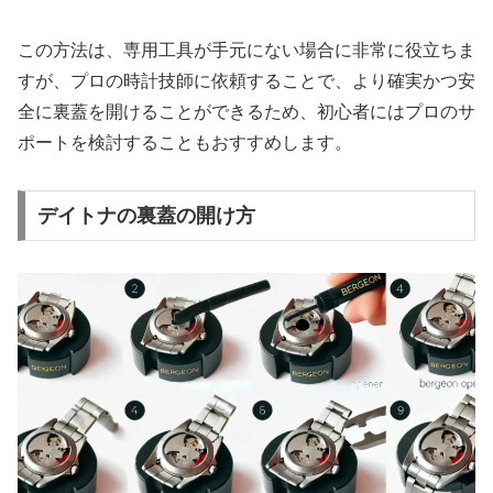
この方法は、専用工具が手元にない場合に非常に役立ちま
すが、プロの時計技師に依頼することで、より確実かつ安
全に裏蓋を開けることができるため、初心者にはプロのサ
ポートを検討することもおすすめします。
デイトナの裏蓋の開け方