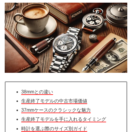
38mmとの違い
生産終了モデルの中古市場価値
37mmケースのクラシックな魅力
生産終了モデルを手に入れるタイミング
時計を選ぶ際のサイズ別ガイド