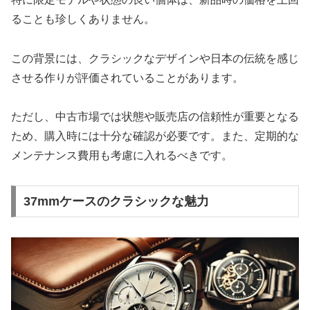
ることも珍しくありません。
この背景には、クラシックなデザインや日本の伝統を感じ
させる作りが評価されていることがあります。
ただし、中古市場では状態や販売店の信頼性が重要となる
ため、購入時には十分な確認が必要です。また、定期的な
メンテナンス費用も考慮に入れるべきです。
37mmケースのクラシックな魅力