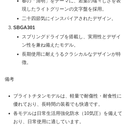
春の「清明」をテーマに、若葉の瑞々しさを表
現したライトグリーンの文字盤を採用。
二十四節気にインスパイアされたデザイン。
SBGA301
スプリングドライブを搭載し、実用性とデザイ
ン性を兼ね備えたモデル。
長期使用に耐えうるクラシカルなデザインが特
徴。
備考
ブライトチタンモデルは、軽量で耐傷性・耐食性に
優れており、長時間の装着でも快適です。
各モデルは日常生活用強化防水（10気圧）を備えて
おり、日常使用に適しています。