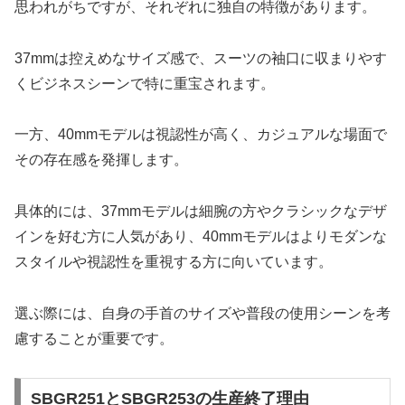
思われがちですが、それぞれに独自の特徴があります。
37mmは控えめなサイズ感で、スーツの袖口に収まりやす
くビジネスシーンで特に重宝されます。
一方、40mmモデルは視認性が高く、カジュアルな場面で
その存在感を発揮します。
具体的には、37mmモデルは細腕の方やクラシックなデザ
インを好む方に人気があり、40mmモデルはよりモダンな
スタイルや視認性を重視する方に向いています。
選ぶ際には、自身の手首のサイズや普段の使用シーンを考
慮することが重要です。
SBGR251とSBGR253の生産終了理由