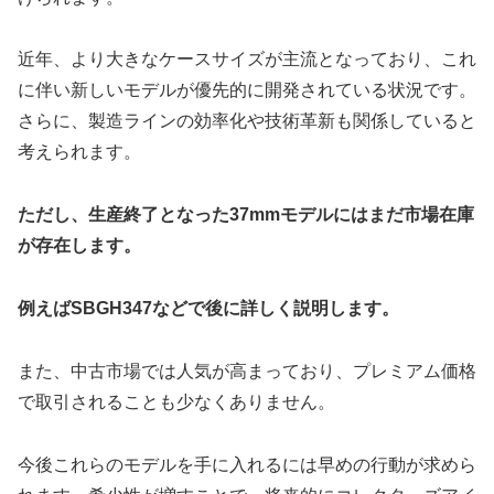
近年、より大きなケースサイズが主流となっており、これ
に伴い新しいモデルが優先的に開発されている状況です。
さらに、製造ラインの効率化や技術革新も関係していると
考えられます。
ただし、生産終了となった37mmモデルにはまだ市場在庫
が存在します。
例えばSBGH347などで後に詳しく説明します。
また、中古市場では人気が高まっており、プレミアム価格
で取引されることも少なくありません。
今後これらのモデルを手に入れるには早めの行動が求めら