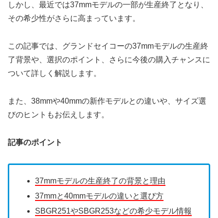
しかし、最近では37mmモデルの一部が生産終了となり、
その希少性がさらに高まっています。
この記事では、グランドセイコーの37mmモデルの生産終
了背景や、選択のポイント、さらに今後の購入チャンスに
ついて詳しく解説します。
また、38mmや40mmの新作モデルとの違いや、サイズ選
びのヒントもお伝えします。
記事のポイント
37mmモデルの生産終了の背景と理由
37mmと40mmモデルの違いと選び方
SBGR251やSBGR253などの希少モデル情報