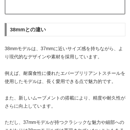
38mmとの違い
38mmモデルは、37mmに近いサイズ感を持ちながら、よ
り現代的なデザインや素材を採用しています。
例えば、耐腐食性に優れたエバーブリリアントスチールを
使用したモデルは、長く愛用できる点で魅力的です。
また、新しいムーブメントの搭載により、精度や耐久性が
さらに向上しています。
ただし、37mmモデルが持つクラシックな魅力や細部への