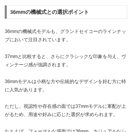
36mmの機械式との選択ポイント
36mmの機械式モデルも、グランドセイコーのラインナッ
プにおいて注目されています。
37mmと比較すると、さらにクラシックな印象を与え、ヴ
ィンテージ感が強調されます。
36mmモデルは小柄な方や伝統的なデザインを好む方に特
に人気があります。
ただし、視認性や存在感の面では37mmモデルに軍配が上
がるため、用途や好みに応じた選択が求められます。
たとえば、フォーマルな場面では36mm、カジュアルなシ