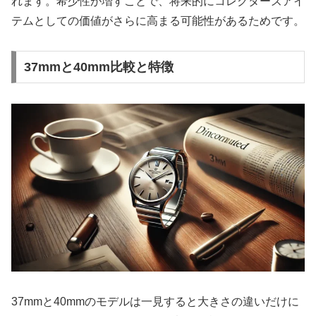
れます。希少性が増すことで、将来的にコレクターズアイ
テムとしての価値がさらに高まる可能性があるためです。
37mmと40mm比較と特徴
37mmと40mmのモデルは一見すると大きさの違いだけに