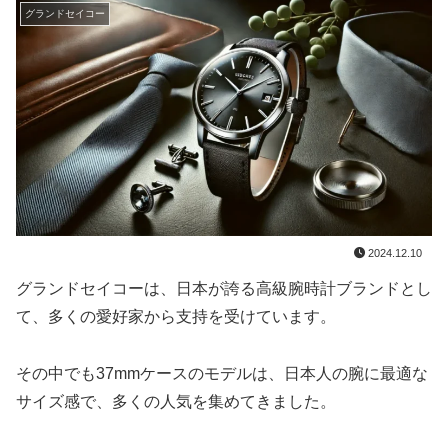
グランドセイコー
2024.12.10
グランドセイコーは、日本が誇る高級腕時計ブランドとし
て、多くの愛好家から支持を受けています。
その中でも37mmケースのモデルは、日本人の腕に最適な
サイズ感で、多くの人気を集めてきました。