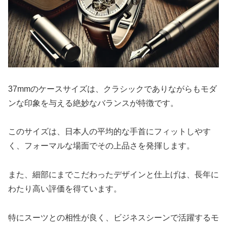
37mmのケースサイズは、クラシックでありながらもモダ
ンな印象を与える絶妙なバランスが特徴です。
このサイズは、日本人の平均的な手首にフィットしやす
く、フォーマルな場面でその上品さを発揮します。
また、細部にまでこだわったデザインと仕上げは、長年に
わたり高い評価を得ています。
特にスーツとの相性が良く、ビジネスシーンで活躍するモ