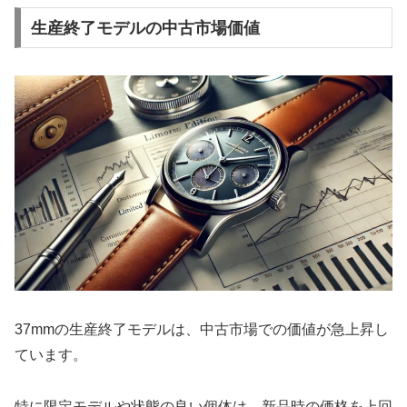
生産終了モデルの中古市場価値
37mmの生産終了モデルは、中古市場での価値が急上昇し
ています。
特に限定モデルや状態の良い個体は、新品時の価格を上回