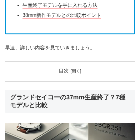
生産終了モデルを手に入れる方法
38mm新作モデルとの比較ポイント
早速、詳しい内容を見ていきましょう。
目次
グランドセイコーの37mm生産終了？7種
モデルと比較