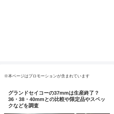
※本ページはプロモーションが含まれています
グランドセイコーの37mmは生産終了？
36・38・40mmとの比較や限定品やスペッ
クなどを調査