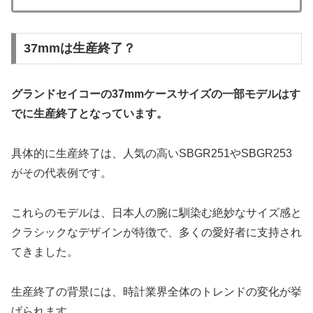
37mmは生産終了？
グランドセイコーの37mmケースサイズの一部モデルはす
でに生産終了となっています。
具体的に生産終了は、人気の高いSBGR251やSBGR253
がその代表例です。
これらのモデルは、日本人の腕に馴染む絶妙なサイズ感と
クラシックなデザインが特徴で、多くの愛好者に支持され
てきました。
生産終了の背景には、時計業界全体のトレンドの変化が挙
げられます。