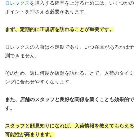
ロレックス
を購入する確率を上げるためには、いくつかの
ポイントを押さえる必要があります。
まず、定期的に正規店を訪れることが重要です。
ロレックスの入荷は不定期であり、いつ在庫があるかは予
測できません。
そのため、週に何度か店舗を訪れることで、入荷のタイミ
ングに合わせやすくなります。
また、店舗のスタッフと良好な関係を築くことも効果的で
す。
スタッフと顔見知りになれば、入荷情報を教えてもらえる
可能性が高まります。