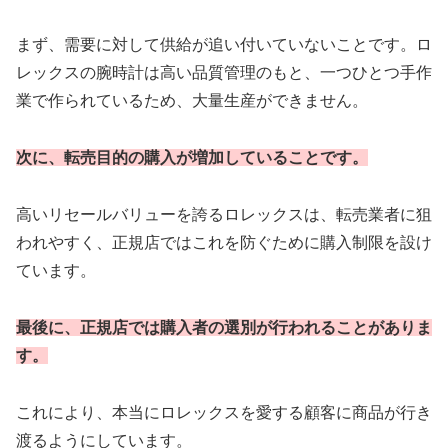
まず、需要に対して供給が追い付いていないことです。ロ
レックスの腕時計は高い品質管理のもと、一つひとつ手作
業で作られているため、大量生産ができません。
次に、転売目的の購入が増加していることです。
高いリセールバリューを誇るロレックスは、転売業者に狙
われやすく、正規店ではこれを防ぐために購入制限を設け
ています。
最後に、正規店では購入者の選別が行われることがありま
す。
これにより、本当にロレックスを愛する顧客に商品が行き
渡るようにしています。