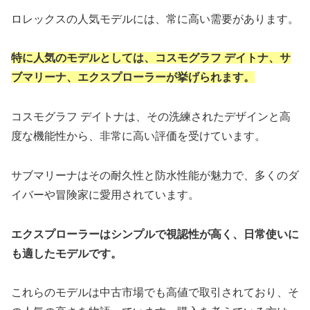
ロレックスの人気モデルには、常に高い需要があります。
特に人気のモデルとしては、コスモグラフ デイトナ、サ
ブマリーナ、エクスプローラーが挙げられます。
コスモグラフ デイトナは、その洗練されたデザインと高
度な機能性から、非常に高い評価を受けています。
サブマリーナはその耐久性と防水性能が魅力で、多くのダ
イバーや冒険家に愛用されています。
エクスプローラーはシンプルで視認性が高く、日常使いに
も適したモデルです。
これらのモデルは中古市場でも高値で取引されており、そ