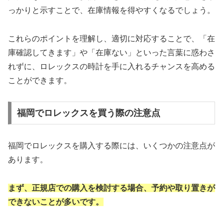
っかりと示すことで、在庫情報を得やすくなるでしょう。
これらのポイントを理解し、適切に対応することで、「在
庫確認してきます」や「在庫ない」といった言葉に惑わさ
れずに、ロレックスの時計を手に入れるチャンスを高める
ことができます。
福岡でロレックスを買う際の注意点
福岡でロレックスを購入する際には、いくつかの注意点が
あります。
まず、正規店での購入を検討する場合、予約や取り置きが
できないことが多いです。