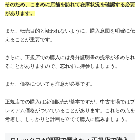
そのため、こまめに店舗を訪れて在庫状況を確認する必要
があります。
また、転売目的と疑われないように、購入意図を明確に伝
えることが重要です。
さらに、正規店での購入には身分証明書の提示が求められ
ることがありますので、忘れずに持参しましょう。
また、価格についても注意が必要です。
正規店での購入は定価販売が基本ですが、中古市場ではプ
レミアム価格がついていることがあります。これらの点を
考慮し、しっかりと計画を立てて購入に臨みましょう。