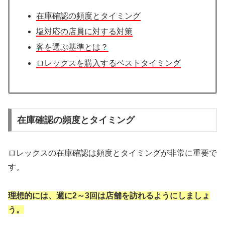
在庫確認の頻度とタイミング
塩対応の店員に対する対策
客を選ぶ基準とは？
ロレックスを購入するベストタイミング
在庫確認の頻度とタイミング
ロレックスの在庫確認は頻度とタイミングが非常に重要で
す。
理想的には、週に2～3回は店舗を訪れるようにしましょ
う。