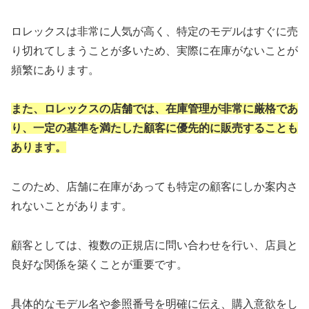
ロレックスは非常に人気が高く、特定のモデルはすぐに売
り切れてしまうことが多いため、実際に在庫がないことが
頻繁にあります。
また、ロレックスの店舗では、在庫管理が非常に厳格であ
り、一定の基準を満たした顧客に優先的に販売することも
あります。
このため、店舗に在庫があっても特定の顧客にしか案内さ
れないことがあります。
顧客としては、複数の正規店に問い合わせを行い、店員と
良好な関係を築くことが重要です。
具体的なモデル名や参照番号を明確に伝え、購入意欲をし