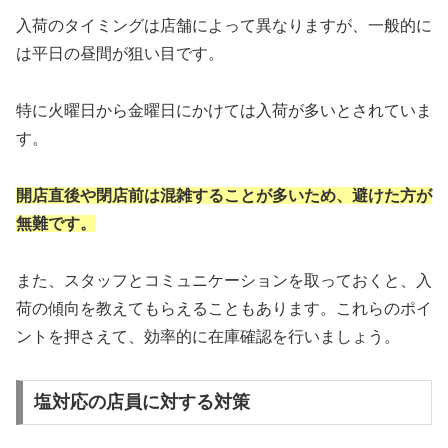
入荷のタイミングは店舗によって異なりますが、一般的に
は平日の昼間が狙い目です。
特に火曜日から金曜日にかけては入荷が多いとされていま
す。
開店直後や閉店前は混雑することが多いため、避けた方が
無難です。
また、スタッフとコミュニケーションを取っておくと、入
荷の傾向を教えてもらえることもあります。これらのポイ
ントを押さえて、効率的に在庫確認を行いましょう。
塩対応の店員に対する対策