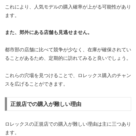
これにより、人気モデルの購入確率が上がる可能性があり
ます。
また、郊外にある店舗も見逃せません。
都市部の店舗に比べて競争が少なく、在庫が確保されてい
ることがあるため、定期的に訪れてみると良いでしょう。
これらの穴場を見つけることで、ロレックス購入のチャン
スを広げることができます。
正規店での購入が難しい理由
ロレックスの正規店での購入が難しい理由は主に三つあり
ます。