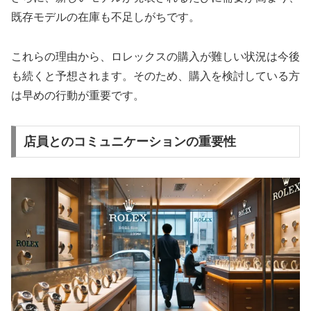
既存モデルの在庫も不足しがちです。
これらの理由から、ロレックスの購入が難しい状況は今後
も続くと予想されます。そのため、購入を検討している方
は早めの行動が重要です。
店員とのコミュニケーションの重要性