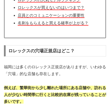
ロレックスが買えないのはいつまで？
店員とのコミュニケーションの重要性
名刺をもらえると買える確率が上がる？
ロレックスの穴場正規店はどこ？
福岡には多くのロレックス正規店がありますが、いわゆる
「穴場」的な店舗も存在します。
例えば、繁華街から少し離れた場所にある店舗や、訪れる
人が少ない時間帯に行くと比較的在庫が残っていることが
多いです。