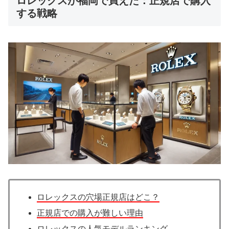
ロレックスが福岡で買えた：正規店で購入
する戦略
ロレックスの穴場正規店はどこ？
正規店での購入が難しい理由
ロレックスの人気モデルランキング