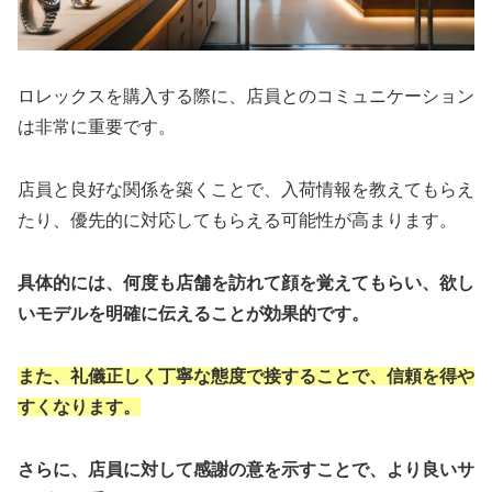
ロレックスを購入する際に、店員とのコミュニケーション
は非常に重要です。
店員と良好な関係を築くことで、入荷情報を教えてもらえ
たり、優先的に対応してもらえる可能性が高まります。
具体的には、何度も店舗を訪れて顔を覚えてもらい、欲し
いモデルを明確に伝えることが効果的です。
また、礼儀正しく丁寧な態度で接することで、信頼を得や
すくなります。
さらに、店員に対して感謝の意を示すことで、より良いサ