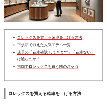
ロレックスを買える確率を上げる方法
正規店で買えた人気モデル一覧
店員の「在庫確認 してきます」「在庫ない」
は嘘なのか？
福岡でロレックスを買う際の注意点
ロレックスを買える確率を上げる方法