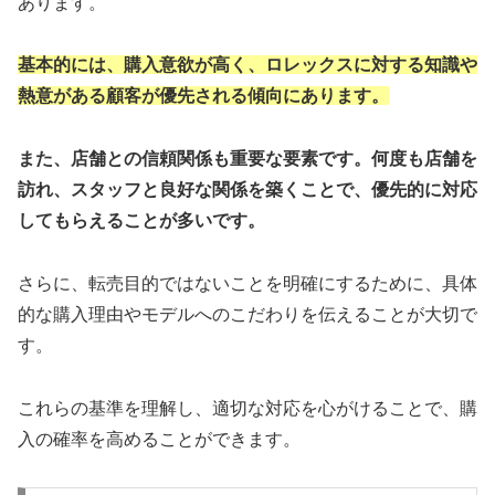
あります。
基本的には、購入意欲が高く、ロレックスに対する知識や
熱意がある顧客が優先される傾向にあります。
また、店舗との信頼関係も重要な要素です。何度も店舗を
訪れ、スタッフと良好な関係を築くことで、優先的に対応
してもらえることが多いです。
さらに、転売目的ではないことを明確にするために、具体
的な購入理由やモデルへのこだわりを伝えることが大切で
す。
これらの基準を理解し、適切な対応を心がけることで、購
入の確率を高めることができます。