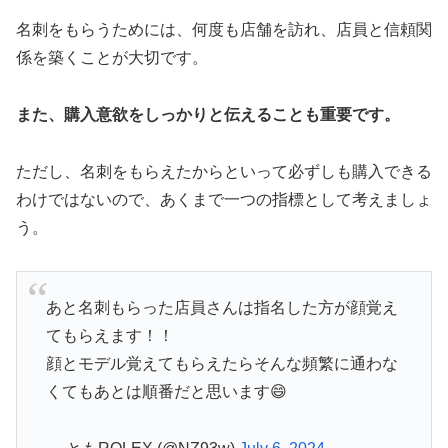
名刺をもらうためには、何度も店舗を訪れ、店員と信頼関
係を築くことが大切です。
また、購入意欲をしっかりと伝えることも重要です。
ただし、名刺をもらえたからといって必ずしも購入できる
わけではないので、あくまで一つの指標として考えましょ
う。
あと名刺もらった店員さんは指名した方が顔覚え
てもらえます！！
顔とモデル覚えてもらえたらそんな頻繁に通わな
くてもあとは順番だと思います😄