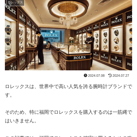
ロレックス
2024.07.08
2024.07.27
ロレックスは、世界中で高い人気を誇る腕時計ブランドで
す。
そのため、特に福岡でロレックスを購入するのは一筋縄で
はいきません。