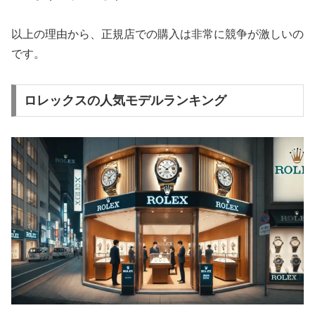
以上の理由から、正規店での購入は非常に競争が激しいの
です。
ロレックスの人気モデルランキング