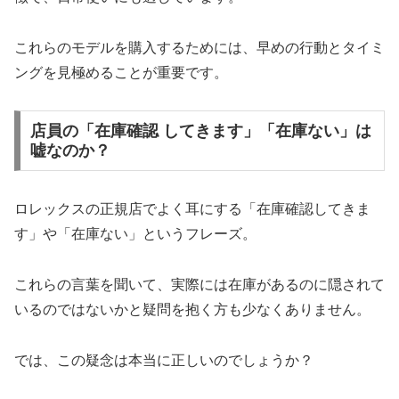
これらのモデルを購入するためには、早めの行動とタイミ
ングを見極めることが重要です。
店員の「在庫確認 してきます」「在庫ない」は
嘘なのか？
ロレックスの正規店でよく耳にする「在庫確認してきま
す」や「在庫ない」というフレーズ。
これらの言葉を聞いて、実際には在庫があるのに隠されて
いるのではないかと疑問を抱く方も少なくありません。
では、この疑念は本当に正しいのでしょうか？