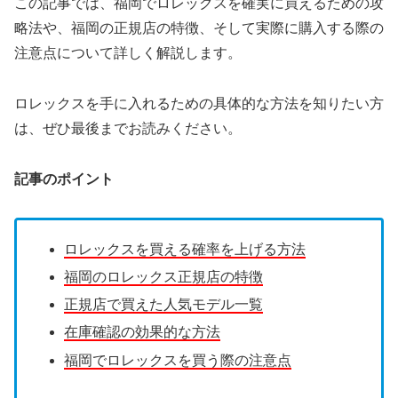
この記事では、福岡でロレックスを確実に買えるための攻
略法や、福岡の正規店の特徴、そして実際に購入する際の
注意点について詳しく解説します。
ロレックスを手に入れるための具体的な方法を知りたい方
は、ぜひ最後までお読みください。
記事のポイント
ロレックスを買える確率を上げる方法
福岡のロレックス正規店の特徴
正規店で買えた人気モデル一覧
在庫確認の効果的な方法
福岡でロレックスを買う際の注意点