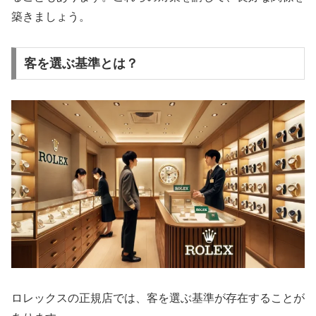
築きましょう。
客を選ぶ基準とは？
ロレックスの正規店では、客を選ぶ基準が存在することが