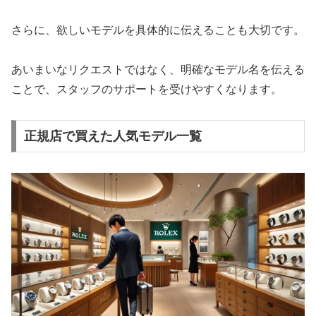
さらに、欲しいモデルを具体的に伝えることも大切です。
あいまいなリクエストではなく、明確なモデル名を伝える
ことで、スタッフのサポートを受けやすくなります。
正規店で買えた人気モデル一覧