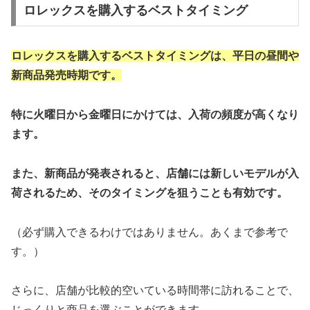
ロレックスを購入するベストタイミング
ロレックスを購入するベストタイミングは、平日の昼間や
新商品発売時期です。
特に火曜日から金曜日にかけては、入荷の頻度が高くなり
ます。
また、新商品が発表されると、店舗には新しいモデルが入
荷されるため、そのタイミングを狙うことも有効です。
（必ず購入できるわけではありません。あくまで参考で
す。）
さらに、店舗が比較的空いている時間帯に訪れることで、
じっくりと商品を選ぶことができます。