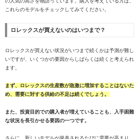
の人気の高さを物語っています。購入を考えている方は、
これらのモデルをチェックしてみてください。
ロレックスが買えないのはいつまで？
ロレックスが買えない状況がいつまで続くかは予測が難し
いですが、いくつかの要因からしばらくは続くと考えられ
ます。
まず、ロレックスの生産数が急激に増加することはないた
め、需要に対する供給の不足は続くでしょう。
また、投資目的での購入者が増えていることも、入手困難
な状況を長引かせる要因の一つです。
さらに、新しいモデルが発表されるたびに需要が高まり、