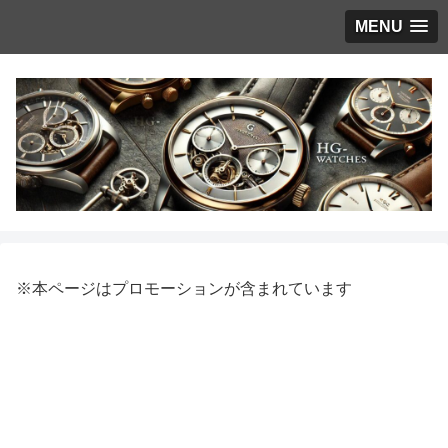
MENU
※本ページはプロモーションが含まれています