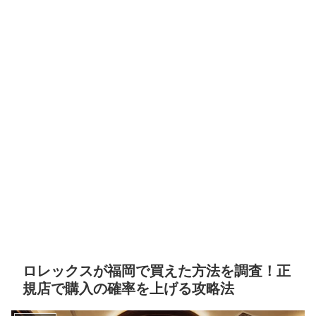
ロレックスが福岡で買えた方法を調査！正
規店で購入の確率を上げる攻略法