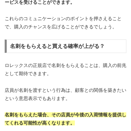
ービスを受けることができます。
これらのコミュニケーションのポイントを押さえること
で、購入のチャンスを広げることができるでしょう。
名刺をもらえると買える確率が上がる？
ロレックスの正規店で名刺をもらえることは、購入の前兆
として期待できます。
店員が名刺を渡すという行為は、顧客との関係を築きたい
という意思表示でもあります。
名刺をもらえた場合、その店員が今後の入荷情報を提供し
てくれる可能性が高くなります。