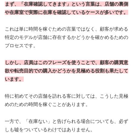
まず、「在庫確認してきます」という言葉は、店舗の裏側
や在庫室で実際に在庫を確認しているケースが多いです。
これは単に時間を稼ぐための言葉ではなく、顧客が求める
特定のモデルが店舗に存在するかどうかを確かめるための
プロセスです。
しかし、店員はこのフレーズを使うことで、顧客の購買意
欲や転売目的での購入かどうかを見極める役割も果たして
います。
特に初めてその店舗を訪れる客に対しては、こうした見極
めのための時間を稼ぐことがあります。
一方で、「在庫ない」と告げられる場合についても、必ず
しも嘘をついているわけではありません。