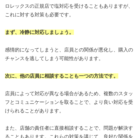
ロレックスの正規店で塩対応を受けることもありますが、
これに対する対策も必要です。
まず、冷静に対応しましょう。
感情的になってしまうと、店員との関係が悪化し、購入の
チャンスを逃してしまう可能性があります。
次に、他の店員に相談することも一つの方法です。
店員によって対応が異なる場合があるため、複数のスタッ
フとコミュニケーションを取ることで、より良い対応を受
けられることがあります。
また、店舗の責任者に直接相談することで、問題が解決す
ることもあります。これらの対策を講じて、良好な関係を