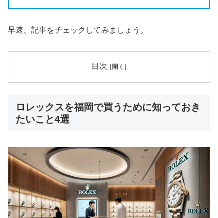
早速、記事をチェックしてみましょう。
目次
ロレックスを福岡で買うために知っておき
たいこと4選