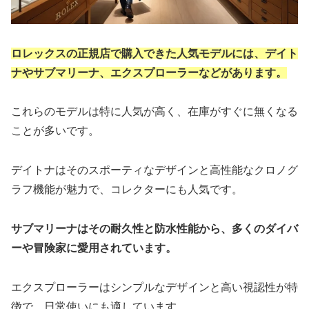
ロレックスの正規店で購入できた人気モデルには、デイト
ナやサブマリーナ、エクスプローラーなどがあります。
これらのモデルは特に人気が高く、在庫がすぐに無くなる
ことが多いです。
デイトナはそのスポーティなデザインと高性能なクロノグ
ラフ機能が魅力で、コレクターにも人気です。
サブマリーナはその耐久性と防水性能から、多くのダイバ
ーや冒険家に愛用されています。
エクスプローラーはシンプルなデザインと高い視認性が特
徴で、日常使いにも適しています。