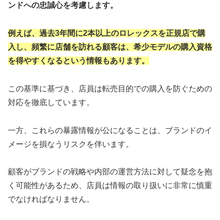
ンドへの忠誠心を考慮します。
例えば、過去3年間に2本以上のロレックスを正規店で購
入し、頻繁に店舗を訪れる顧客は、希少モデルの購入資格
を得やすくなるという情報もあります。
この基準に基づき、店員は転売目的での購入を防ぐための
対応を徹底しています。
一方、これらの暴露情報が公になることは、ブランドのイ
メージを損なうリスクを伴います。
顧客がブランドの戦略や内部の運営方法に対して疑念を抱
く可能性があるため、店員は情報の取り扱いに非常に慎重
でなければなりません。