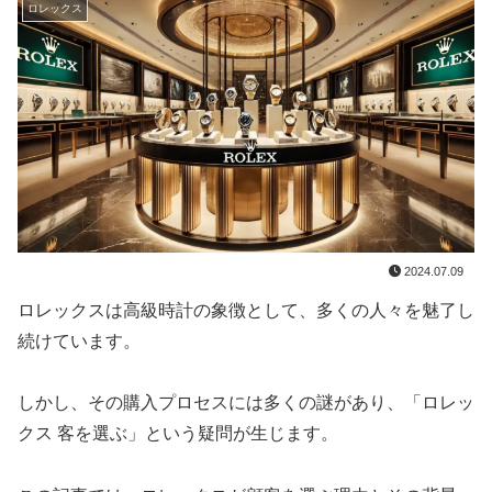
ロレックス
2024.07.09
ロレックスは高級時計の象徴として、多くの人々を魅了し
続けています。
しかし、その購入プロセスには多くの謎があり、「ロレッ
クス 客を選ぶ」という疑問が生じます。