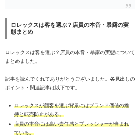
ロレックスは客を選ぶ？店員の本音・暴露の実
態まとめ
ロレックスは客を選ぶ？店員の本音・暴露の実態について
まとめました。
記事を読んでくれてありがとうございました。各見出しの
ポイント・関連記事は以下です。
ロレックスが顧客を選ぶ背景にはブランド価値の維
持と転売防止がある。
店員の本音には高い責任感とプレッシャーが含まれ
ている。