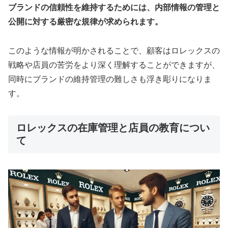
ブランドの信頼性を維持するためには、内部情報の管理と
公開に対する厳密な規律が求められます。
このような情報が明かされることで、顧客はロレックスの
戦略や店員の苦労をより深く理解することができますが、
同時にブランドの維持管理の難しさも浮き彫りになりま
す。
ロレックスの在庫管理と店員の教育につい
て