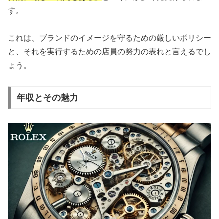
す。
これは、ブランドのイメージを守るための厳しいポリシー
と、それを実行するための店員の努力の表れと言えるでし
ょう。
年収とその魅力