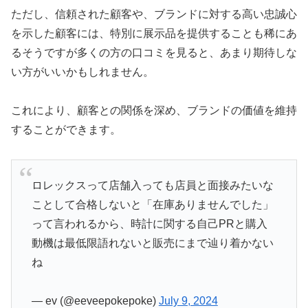
ただし、信頼された顧客や、ブランドに対する高い忠誠心
を示した顧客には、特別に展示品を提供することも稀にあ
るそうですが多くの方の口コミを見ると、あまり期待しな
い方がいいかもしれません。
これにより、顧客との関係を深め、ブランドの価値を維持
することができます。
ロレックスって店舗入っても店員と面接みたいな
ことして合格しないと「在庫ありませんでした」
って言われるから、時計に関する自己PRと購入
動機は最低限語れないと販売にまで辿り着かない
ね
— ev (@eeveepokepoke)
July 9, 2024