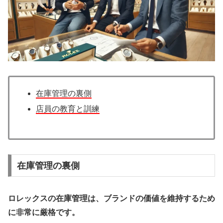
在庫管理の裏側
店員の教育と訓練
在庫管理の裏側
ロレックスの在庫管理は、ブランドの価値を維持するため
に非常に厳格です。