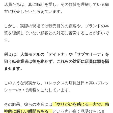
店員たちは、真に時計を愛し、その価値を理解している顧
客に販売したいと考えています。
しかし、実際の現場では転売目的の顧客や、ブランドの本
質を理解していない顧客との対応に苦労することが多いで
す。
例えば、人気モデルの「デイトナ」や「サブマリーナ」を
狙う転売業者は後を絶たず、これらの対応に店員は頭を悩
ませます。
このような現実から、ロレックスの店員は日々高いプレッ
シャーの中で業務をこなしています。
その結果、彼らの本音には
「やりがいを感じる一方で、精
神的に厳しい瞬間もある」
という声が多く見受けられま