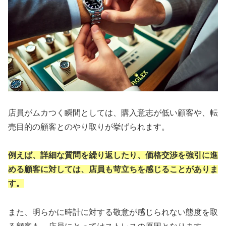
店員がムカつく瞬間としては、購入意志が低い顧客や、転
売目的の顧客とのやり取りが挙げられます。
例えば、詳細な質問を繰り返したり、価格交渉を強引に進
める顧客に対しては、店員も苛立ちを感じることがありま
す。
また、明らかに時計に対する敬意が感じられない態度を取