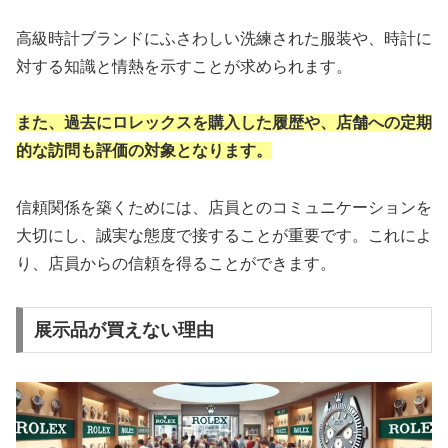
高級時計ブランドにふさわしい洗練された服装や、時計に
対する知識と情熱を示すことが求められます。
また、過去にロレックスを購入した履歴や、店舗への定期
的な訪問も評価の対象となります。
信頼関係を築くためには、店員とのコミュニケーションを
大切にし、誠実な態度で接することが重要です。これによ
り、店員からの信頼を得ることができます。
展示品が買えない理由