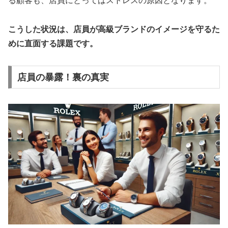
る顧客も、店員にとってはストレスの原因となります。
こうした状況は、店員が高級ブランドのイメージを守るた
めに直面する課題です。
店員の暴露！裏の真実