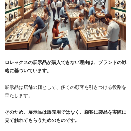
ロレックスの展示品が購入できない理由は、ブランドの戦
略に基づいています。
展示品は店舗の顔として、多くの顧客を引きつける役割を
果たします。
そのため、展示品は販売用ではなく、顧客に製品を実際に
見て触れてもらうためのものです。