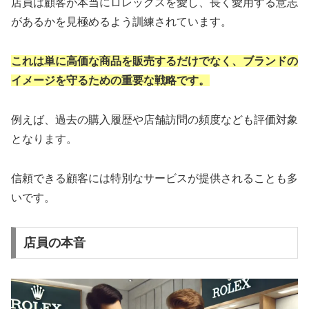
店員は顧客が本当にロレックスを愛し、長く愛用する意志
があるかを見極めるよう訓練されています。
これは単に高価な商品を販売するだけでなく、ブランドの
イメージを守るための重要な戦略です。
例えば、過去の購入履歴や店舗訪問の頻度なども評価対象
となります。
信頼できる顧客には特別なサービスが提供されることも多
いです。
店員の本音