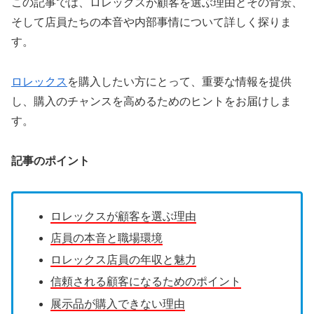
この記事では、ロレックスが顧客を選ぶ理由とその背景、
そして店員たちの本音や内部事情について詳しく探りま
す。
ロレックス
を購入したい方にとって、重要な情報を提供
し、購入のチャンスを高めるためのヒントをお届けしま
す。
記事のポイント
ロレックスが顧客を選ぶ理由
店員の本音と職場環境
ロレックス店員の年収と魅力
信頼される顧客になるためのポイント
展示品が購入できない理由