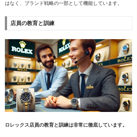
はなく、ブランド戦略の一部として機能しています。
店員の教育と訓練
ロレックス店員の教育と訓練は非常に徹底しています。