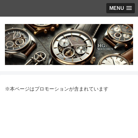
MENU
※本ページはプロモーションが含まれています