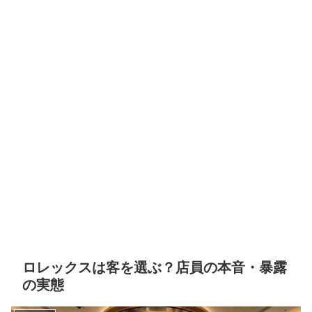
ロレックスは客を選ぶ？店員の本音・暴露
の実態