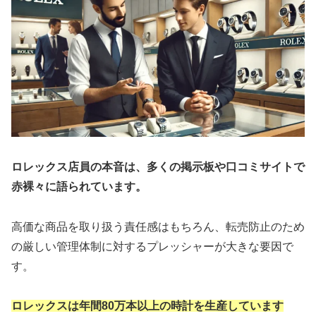
ロレックス店員の本音は、多くの掲示板や口コミサイトで
赤裸々に語られています。
高価な商品を取り扱う責任感はもちろん、転売防止のため
の厳しい管理体制に対するプレッシャーが大きな要因で
す。
ロレックスは年間80万本以上の時計を生産しています