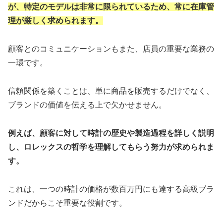
が、特定のモデルは非常に限られているため、常に在庫管
理が厳しく求められます。
顧客とのコミュニケーションもまた、店員の重要な業務の
一環です。
信頼関係を築くことは、単に商品を販売するだけでなく、
ブランドの価値を伝える上で欠かせません。
例えば、顧客に対して時計の歴史や製造過程を詳しく説明
し、ロレックスの哲学を理解してもらう努力が求められま
す。
これは、一つの時計の価格が数百万円にも達する高級ブラ
ンドだからこそ重要な役割です。