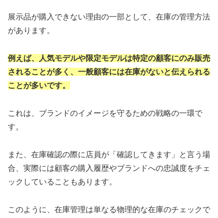
展示品が購入できない理由の一部として、在庫の管理方法
があります。
例えば、人気モデルや限定モデルは特定の顧客にのみ販売
されることが多く、一般顧客には在庫がないと伝えられる
ことが多いです。
これは、ブランドのイメージを守るための戦略の一環で
す。
また、在庫確認の際に店員が「確認してきます」と言う場
合、実際には顧客の購入履歴やブランドへの忠誠度をチェ
ックしていることもあります。
このように、在庫管理は単なる物理的な在庫のチェックで