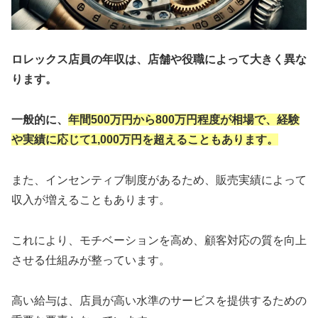
ロレックス店員の年収は、店舗や役職によって大きく異な
ります。
一般的に、
年間500万円から800万円程度が相場で、経験
や実績に応じて1,000万円を超えることもあります。
また、インセンティブ制度があるため、販売実績によって
収入が増えることもあります。
これにより、モチベーションを高め、顧客対応の質を向上
させる仕組みが整っています。
高い給与は、店員が高い水準のサービスを提供するための