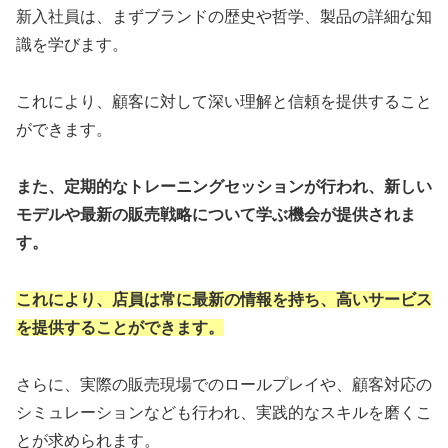
新入社員は、まずブランドの歴史や哲学、製品の詳細な知
識を学びます。
これにより、顧客に対して深い理解と信頼を提供すること
ができます。
また、定期的なトレーニングセッションが行われ、新しい
モデルや最新の販売戦略について学ぶ機会が提供されま
す。
これにより、店員は常に最新の情報を持ち、高いサービス
を提供することができます。
さらに、実際の販売現場でのロールプレイや、顧客対応の
シミュレーションなども行われ、実践的なスキルを磨くこ
とが求められます。