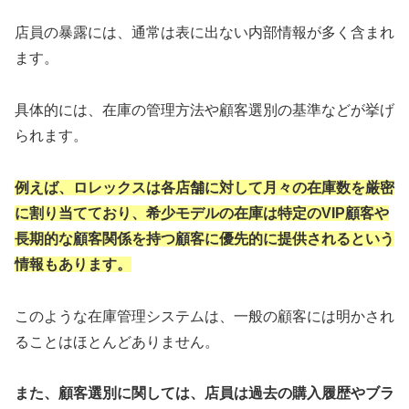
店員の暴露には、通常は表に出ない内部情報が多く含まれ
ます。
具体的には、在庫の管理方法や顧客選別の基準などが挙げ
られます。
例えば、ロレックスは各店舗に対して月々の在庫数を厳密
に割り当てており、希少モデルの在庫は特定のVIP顧客や
長期的な顧客関係を持つ顧客に優先的に提供されるという
情報もあります。
このような在庫管理システムは、一般の顧客には明かされ
ることはほとんどありません。
また、顧客選別に関しては、店員は過去の購入履歴やブラ