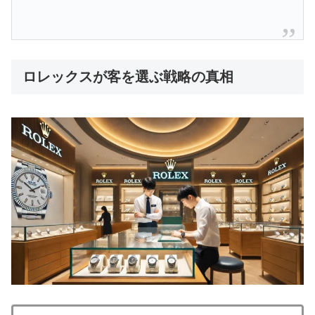
ロレックスが客を選ぶ戦略の真相