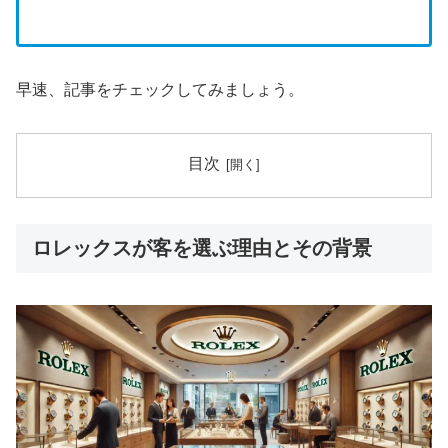
早速、記事をチェックしてみましょう。
目次
ロレックスが客を選ぶ理由とその背景