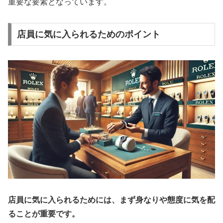
重要な要素となっています。
店員に気に入られるためのポイント
店員に気に入られるためには、まず身なりや態度に気を配
ることが重要です。