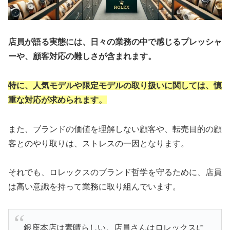
店員が語る実態には、日々の業務の中で感じるプレッシャ
ーや、顧客対応の難しさが含まれます。
特に、人気モデルや限定モデルの取り扱いに関しては、慎
重な対応が求められます。
また、ブランドの価値を理解しない顧客や、転売目的の顧
客とのやり取りは、ストレスの一因となります。
それでも、ロレックスのブランド哲学を守るために、店員
は高い意識を持って業務に取り組んでいます。
銀座本店は素晴らしい。店員さんはロレックスに