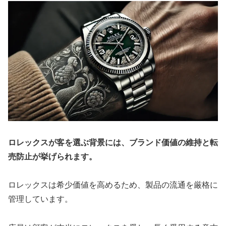
ロレックスが客を選ぶ背景には、ブランド価値の維持と転
売防止が挙げられます。
ロレックスは希少価値を高めるため、製品の流通を厳格に
管理しています。